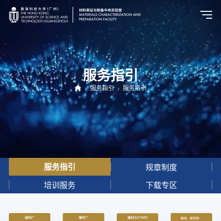
服务指引
服务指引
服务指引
规章制度
服务指引
培训服务
下载专区