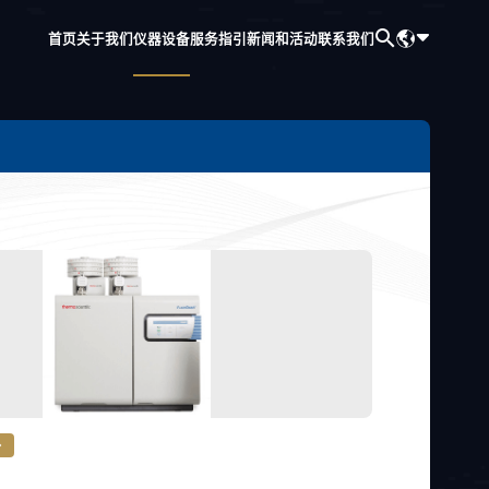
首页
关于我们
仪器设备
服务指引
新闻和活动
联系我们