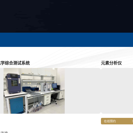
化学综合测试系统
元素分析仪
在线预约