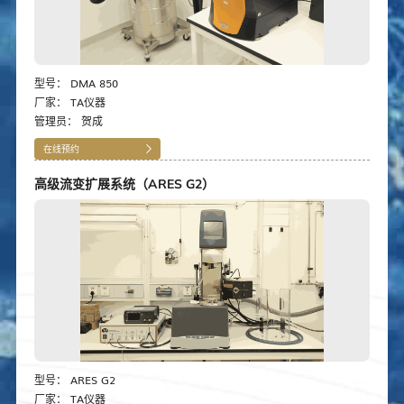
型号：
DMA 850
厂家：
TA仪器
管理员：
贺成
在线预约
高级流变扩展系统（ARES G2）
型号：
ARES G2
厂家：
TA仪器