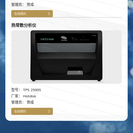
管理员：
贺成
在线预约
热常数分析仪
型号：
TPS 2500S
厂家：
Hotdisk
管理员：
贺成
在线预约